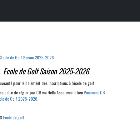
Ecole de Golf Saison 2025-2026
uveauté pour le paiement des inscriptions à l'école de golf.
ssibilité de régler par CB via Hello Asso avec le lien
Paiement CB
ole de Golf 2025-2026
G
Ecole de golf