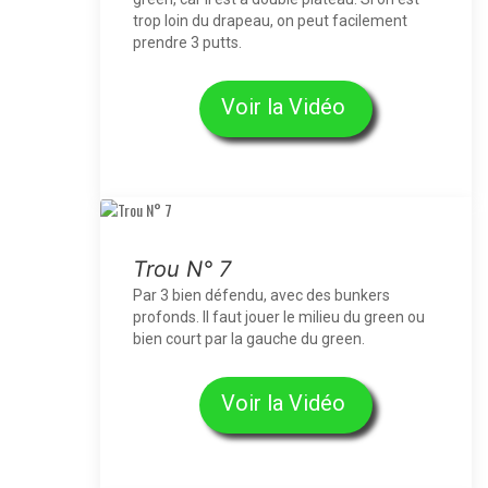
trop loin du drapeau, on peut facilement
prendre 3 putts.
Voir la Vidéo
Trou N° 7
Par 3 bien défendu, avec des bunkers
profonds. Il faut jouer le milieu du green ou
bien court par la gauche du green.
Voir la Vidéo