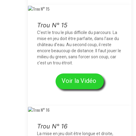
Trou N° 15
C’est le trou le plus difficile du parcours. La
mise en jeu doit être parfaite, dans l’axe du
château d’eau. Au second coup, il reste
encore beaucoup de distance. Il faut jouer le
milieu du green, sans forcer son coup, car
c’est un trou étroit.
Voir la Vidéo
Trou N° 16
La mise en jeu doit être longue et droite,