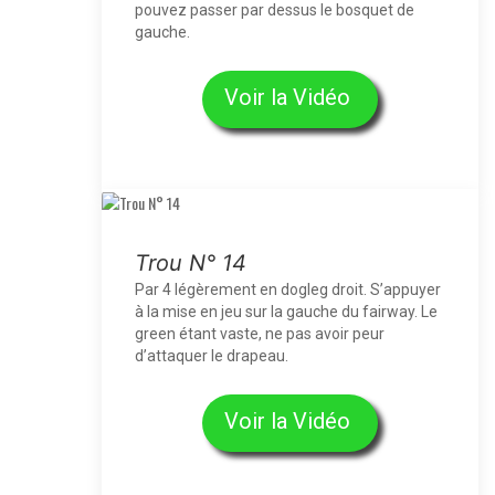
pouvez passer par dessus le bosquet de
gauche.
Voir la Vidéo
Trou N° 14
Par 4 légèrement en dogleg droit. S’appuyer
à la mise en jeu sur la gauche du fairway. Le
green étant vaste, ne pas avoir peur
d’attaquer le drapeau.
Voir la Vidéo