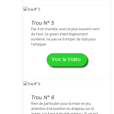
Trou N° 5
Par 4 en montée, avec le plus souvent vent
de face. Le green étant légèrement
surélevé, ne pas se tromper de club pour
l’attaquer.
Voir la Vidéo
Trou N° 6
Rien de particulier pour la mise en jeu,
attention à la position du drapeau sur le
green, car il est à double plateau. Si on est