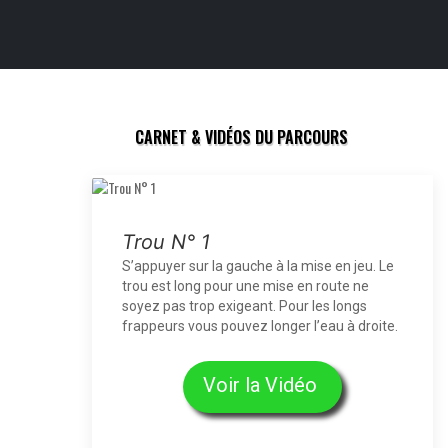
CARNET & VIDÉOS DU PARCOURS
Trou N° 1
S’appuyer sur la gauche à la mise en jeu. Le
trou est long pour une mise en route ne
soyez pas trop exigeant. Pour les longs
frappeurs vous pouvez longer l’eau à droite.
Voir la Vidéo