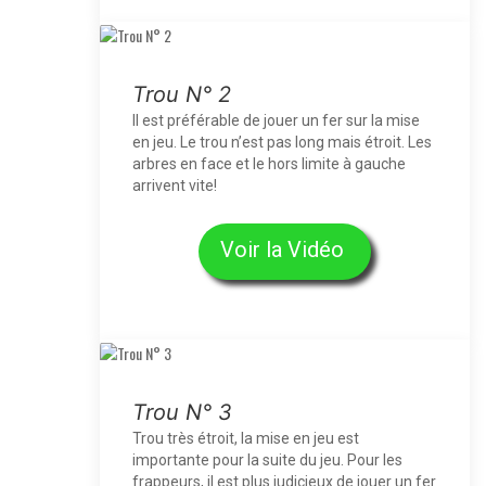
Trou N° 2
Il est préférable de jouer un fer sur la mise
en jeu. Le trou n’est pas long mais étroit. Les
arbres en face et le hors limite à gauche
arrivent vite!
Voir la Vidéo
Trou N° 3
Trou très étroit, la mise en jeu est
importante pour la suite du jeu. Pour les
frappeurs, il est plus judicieux de jouer un fer