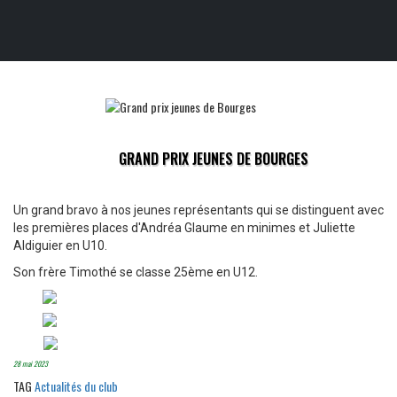
GRAND PRIX JEUNES DE BOURGES
Un grand bravo à nos jeunes représentants qui se distinguent avec
les premières places d'Andréa Glaume en minimes et Juliette
Aldiguier en U10.
Son frère Timothé se classe 25ème en U12.
28 mai 2023
TAG
Actualités du club